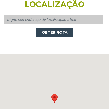
LOCALIZAÇÃO
OBTER ROTA