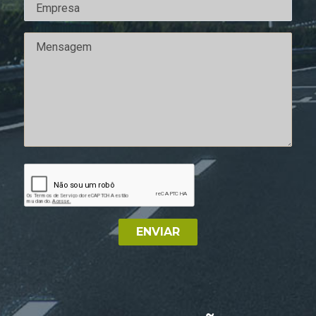
ENVIAR