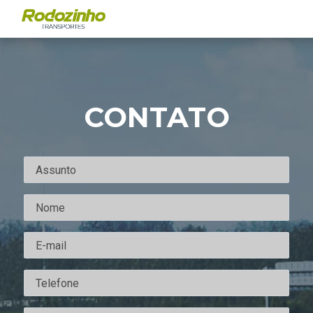
CONTATO