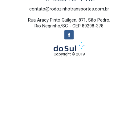
contato@rodozinhotransportes.com.br
Rua Aracy Pinto Guilgen, 871, São Pedro,
Rio Negrinho/SC - CEP 89298-378
Copyright © 2019